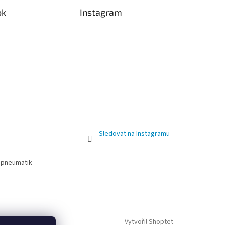
ok
Instagram
Sledovat na Instagramu
 pneumatik
Vytvořil Shoptet