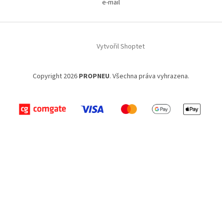
e-mail
Vytvořil Shoptet
Copyright 2026
PROPNEU
. Všechna práva vyhrazena.