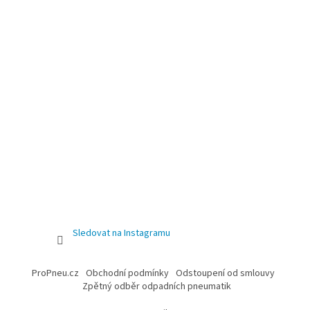
Sledovat na Instagramu
ProPneu.cz
Obchodní podmínky
Odstoupení od smlouvy
Zpětný odběr odpadních pneumatik