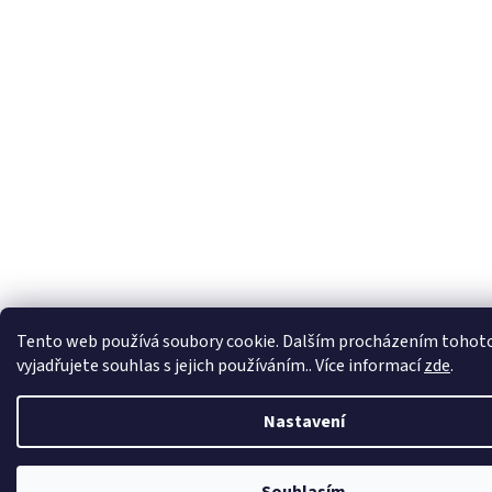
Tento web používá soubory cookie. Dalším procházením tohot
vyjadřujete souhlas s jejich používáním.. Více informací
zde
.
Nastavení