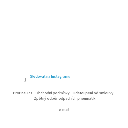
Sledovat na Instagramu
ProPneu.cz
Obchodní podmínky
Odstoupení od smlouvy
Zpětný odběr odpadních pneumatik
e-mail