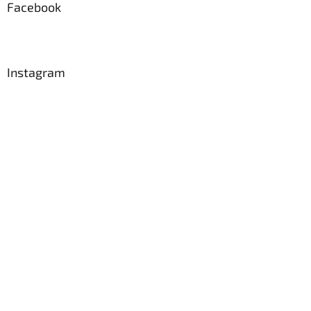
Facebook
Instagram