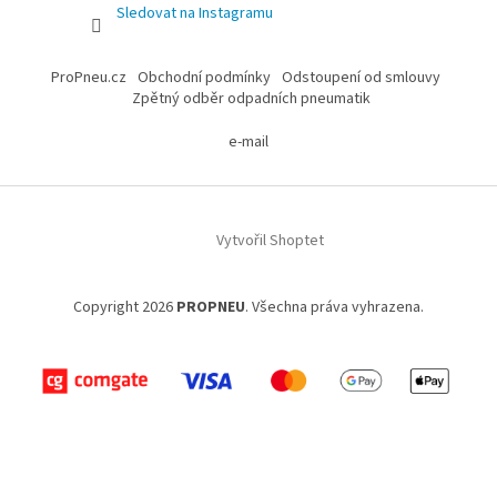
Sledovat na Instagramu
ProPneu.cz
Obchodní podmínky
Odstoupení od smlouvy
Zpětný odběr odpadních pneumatik
e-mail
Vytvořil Shoptet
Copyright 2026
PROPNEU
. Všechna práva vyhrazena.