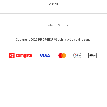
e-mail
Vytvořil Shoptet
Copyright 2026
PROPNEU
. Všechna práva vyhrazena.