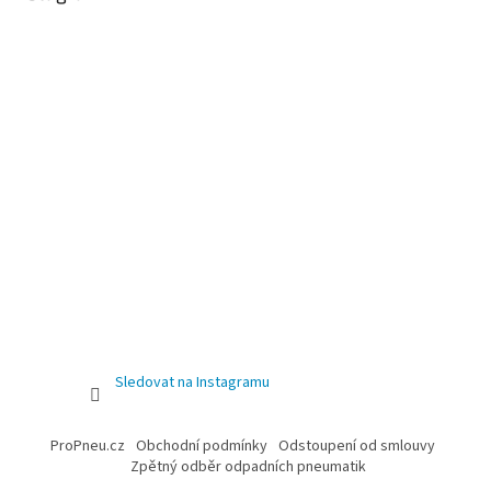
Sledovat na Instagramu
ProPneu.cz
Obchodní podmínky
Odstoupení od smlouvy
Zpětný odběr odpadních pneumatik