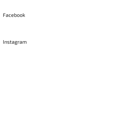
Facebook
Instagram