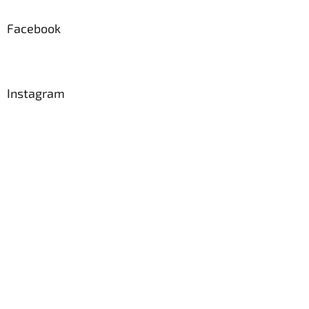
Facebook
Instagram