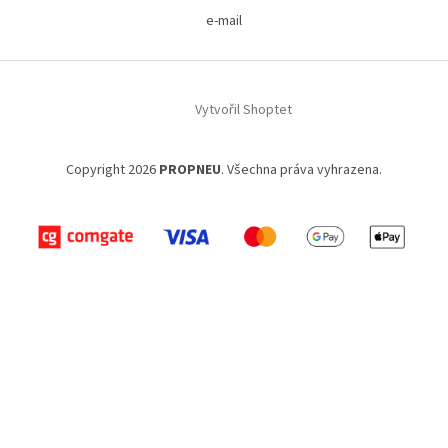
e-mail
Vytvořil Shoptet
Copyright 2026
PROPNEU
. Všechna práva vyhrazena.