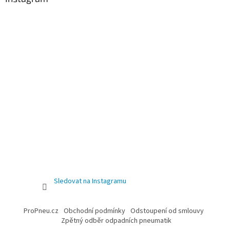
Sledovat na Instagramu
ProPneu.cz
Obchodní podmínky
Odstoupení od smlouvy
Zpětný odběr odpadních pneumatik