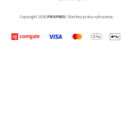
Copyright 2026
PROPNEU
. Všechna práva vyhrazena.