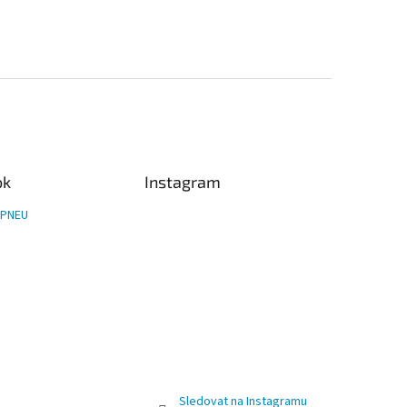
ok
Instagram
PNEU
Sledovat na Instagramu