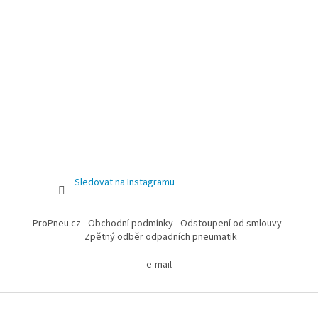
Sledovat na Instagramu
ProPneu.cz
Obchodní podmínky
Odstoupení od smlouvy
Zpětný odběr odpadních pneumatik
e-mail