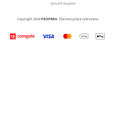
Vytvořil Shoptet
Copyright 2026
PROPNEU
. Všechna práva vyhrazena.