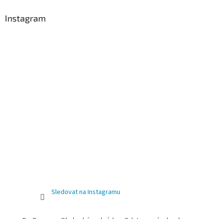
Instagram
Sledovat na Instagramu