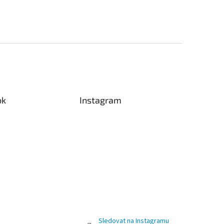
ok
Instagram
Sledovat na Instagramu