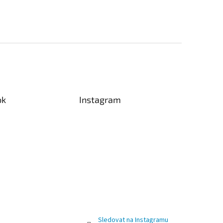
ok
Instagram
Sledovat na Instagramu