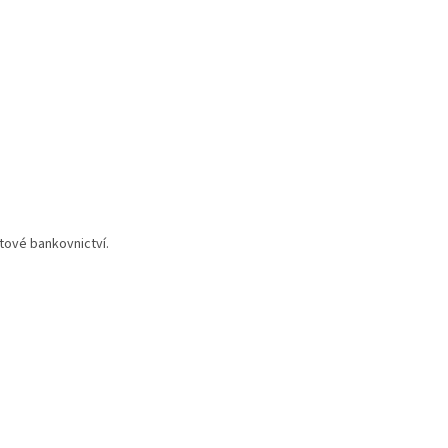
tové bankovnictví.